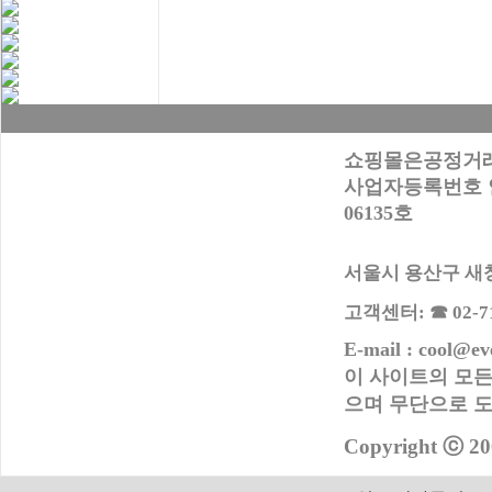
쇼핑몰은공정거래
사업자등록번호 안내
06135호
서울시 용산구 새창로
고객센터: ☎ 02-716
E-mail : cool@ev
이 사이트의 모든
으며 무단으로
도
Copyright ⓒ 20